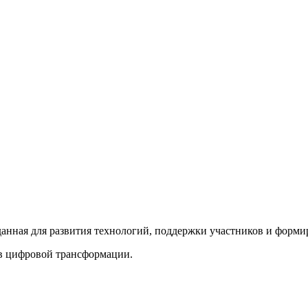
нная для развития технологий, поддержки участников и форми
 в цифровой трансформации.