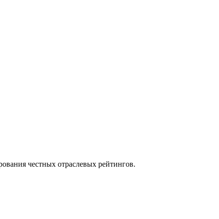
рования честных отраслевых рейтингов.