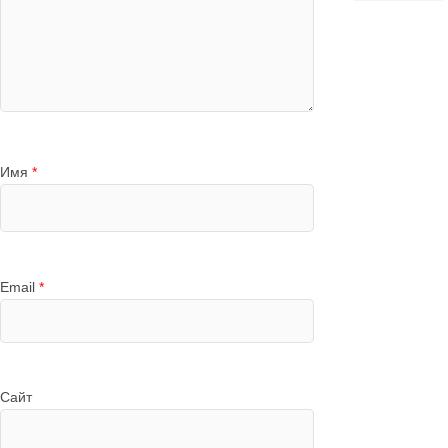
Имя
*
Email
*
Сайт