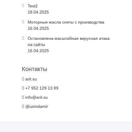
Test2
18.04.2025
Моторные масла сняты с производства
16.04.2025
Остановлена масштабная вирусная атака
на сайты
16.04.2025
Контакты
arit.su
+7 952 129 13 89
info@arit.su
@usmdamir