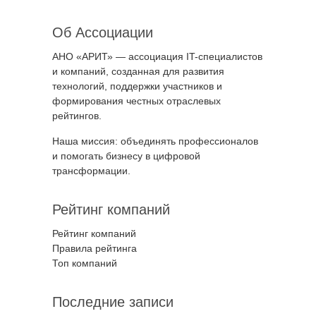
Об Ассоциации
АНО «АРИТ» — ассоциация IT-специалистов
и компаний, созданная для развития
технологий, поддержки участников и
формирования честных отраслевых
рейтингов.
Наша миссия: объединять профессионалов
и помогать бизнесу в цифровой
трансформации.
Рейтинг компаний
Рейтинг компаний
Правила рейтинга
Топ компаний
Последние записи