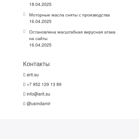
18.04.2025
Моторные масла сняты с производства
16.04.2025
Остановлена масштабная вирусная атака
на сайты
16.04.2025
Контакты
arit.su
+7 952 129 13 89
info@arit.su
@usmdamir