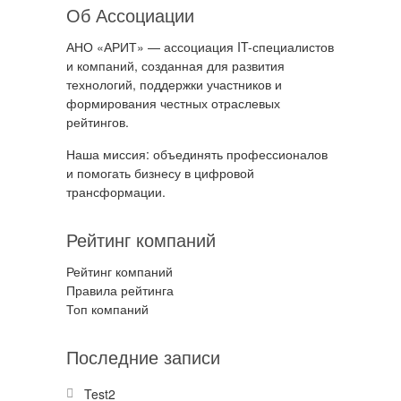
Об Ассоциации
АНО «АРИТ» — ассоциация IT-специалистов
и компаний, созданная для развития
технологий, поддержки участников и
формирования честных отраслевых
рейтингов.
Наша миссия: объединять профессионалов
и помогать бизнесу в цифровой
трансформации.
Рейтинг компаний
Рейтинг компаний
Правила рейтинга
Топ компаний
Последние записи
Test2