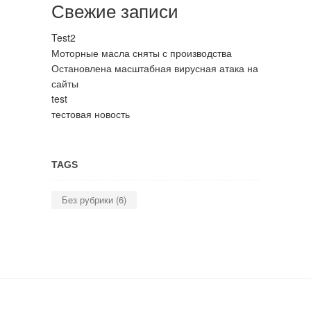
Свежие записи
Test2
Моторные масла сняты с производства
Остановлена масштабная вирусная атака на
сайты
test
тестовая новость
TAGS
Без рубрики
(6)