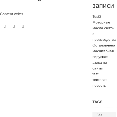
записи
Content writer
Test2
Моторные
масла сняты
с
производства
Остановлена
масштабная
вирусная
атака на
сайты
test
тестовая
новость
TAGS
Без