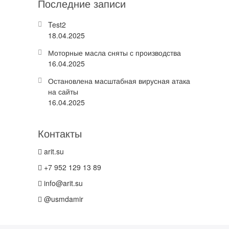
Последние записи
Test2
18.04.2025
Моторные масла сняты с производства
16.04.2025
Остановлена масштабная вирусная атака
на сайты
16.04.2025
Контакты
arit.su
+7 952 129 13 89
info@arit.su
@usmdamir