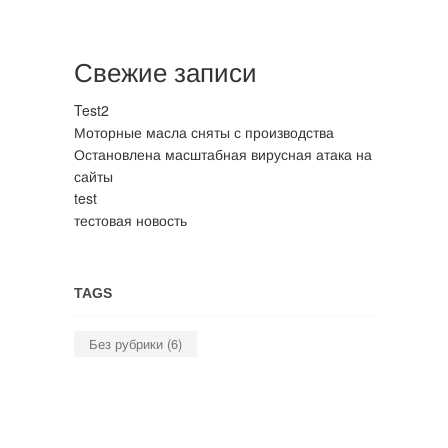
Свежие записи
Test2
Моторные масла сняты с производства
Остановлена масштабная вирусная атака на
сайты
test
тестовая новость
TAGS
Без рубрики
(6)