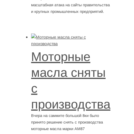
масштабная атака на сайты правительства
и крупных промышленных предприятий.
Моторные
масла сняты
с
производства
Вчера на саммите большой 8ки было
принято решение снять с производства
моторные масла марки АМ87