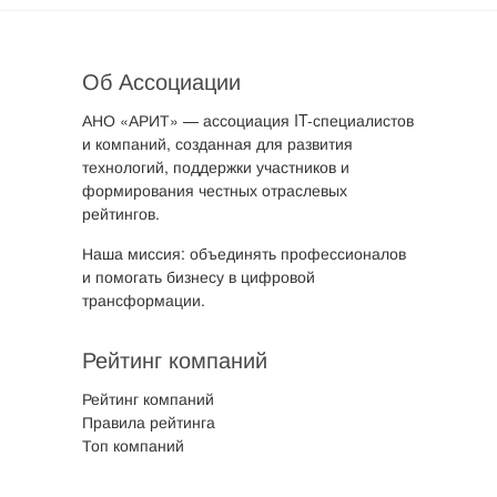
Об Ассоциации
АНО «АРИТ» — ассоциация IT-специалистов
и компаний, созданная для развития
технологий, поддержки участников и
формирования честных отраслевых
рейтингов.
Наша миссия: объединять профессионалов
и помогать бизнесу в цифровой
трансформации.
Рейтинг компаний
Рейтинг компаний
Правила рейтинга
Топ компаний