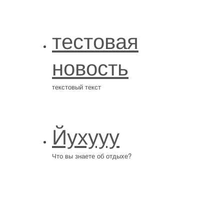
тестовая
новость
текстовый текст
Йухууу
Что вы знаете об отдыхе?