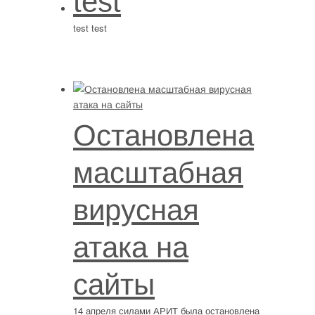
test
test test
Остановлена
масштабная
вирусная
атака на
сайты
14 апреля силами АРИТ была остановлена