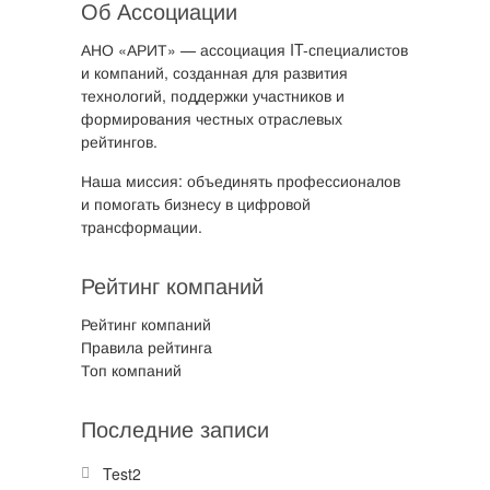
Об Ассоциации
АНО «АРИТ» — ассоциация IT-специалистов
и компаний, созданная для развития
технологий, поддержки участников и
формирования честных отраслевых
рейтингов.
Наша миссия: объединять профессионалов
и помогать бизнесу в цифровой
трансформации.
Рейтинг компаний
Рейтинг компаний
Правила рейтинга
Топ компаний
Последние записи
Test2