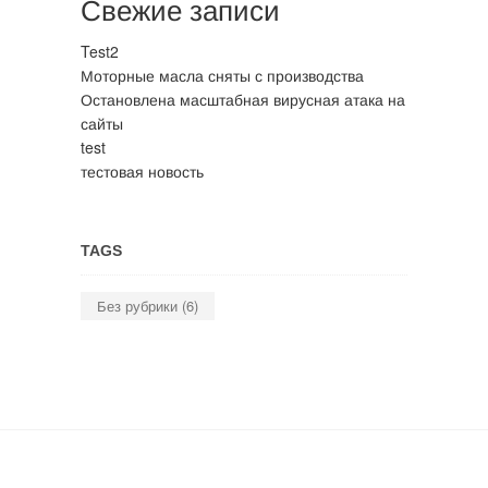
Свежие записи
Test2
Моторные масла сняты с производства
Остановлена масштабная вирусная атака на
сайты
test
тестовая новость
TAGS
Без рубрики
(6)