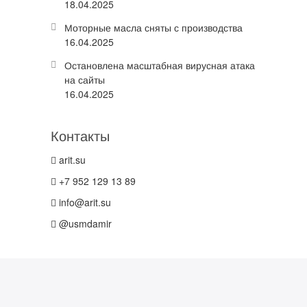
18.04.2025
Моторные масла сняты с производства
16.04.2025
Остановлена масштабная вирусная атака
на сайты
16.04.2025
Контакты
arit.su
+7 952 129 13 89
info@arit.su
@usmdamir