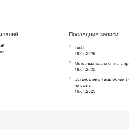
мпаний
Последние записи
ий
Test2
нга
18.04.2025
Моторные масла сняты с пр
16.04.2025
Остановлена масштабная ви
на сайты
16.04.2025