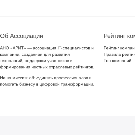
Об Ассоциации
Рейтинг ко
АНО «АРИТ» — ассоциация IT-специалистов и
Рейтинг компан
компаний, созданная для развития
Правила рейти
технологий, поддержки участников и
Топ компаний
формирования честных отраслевых рейтингов.
Наша миссия: объединять профессионалов и
помогать бизнесу в цифровой трансформации.